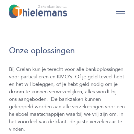
Skip
to
content
Onze oplossingen
Bij Crelan kun je terecht voor alle bankoplossingen
voor particulieren en KMO’s. Of je geld teveel hebt
en het wil beleggen, of je hebt geld nodig om je
droom te kunnen verwezenlijken, alles wordt bij
ons aangeboden. De bankzaken kunnen
gekoppeld worden aan alle verzekeringen voor een
heleboel maatschappijen waarbij we vrij zijn om, in
het voordeel van de klant, de juiste verzekeraar te
vinden.