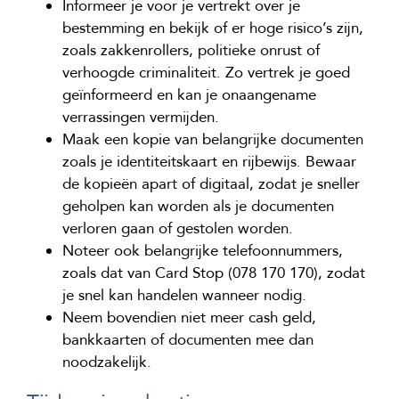
Informeer je voor je vertrekt over je
bestemming en bekijk of er hoge risico’s zijn,
zoals zakkenrollers, politieke onrust of
verhoogde criminaliteit. Zo vertrek je goed
geïnformeerd en kan je onaangename
verrassingen vermijden.
Maak een kopie van belangrijke documenten
zoals je identiteitskaart en rijbewijs. Bewaar
de kopieën apart of digitaal, zodat je sneller
geholpen kan worden als je documenten
verloren gaan of gestolen worden.
Noteer ook belangrijke telefoonnummers,
zoals dat van Card Stop (078 170 170), zodat
je snel kan handelen wanneer nodig.
Neem bovendien niet meer cash geld,
bankkaarten of documenten mee dan
noodzakelijk.