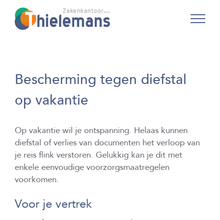
Skip
to
content
Bescherming tegen diefstal
op vakantie
Op vakantie wil je ontspanning. Helaas kunnen
diefstal of verlies van documenten het verloop van
je reis flink verstoren. Gelukkig kan je dit met
enkele eenvoudige voorzorgsmaatregelen
voorkomen.
Voor je vertrek