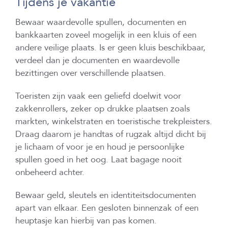
Tijdens je vakantie
Bewaar waardevolle spullen, documenten en
bankkaarten zoveel mogelijk in een kluis of een
andere veilige plaats. Is er geen kluis beschikbaar,
verdeel dan je documenten en waardevolle
bezittingen over verschillende plaatsen.
Toeristen zijn vaak een geliefd doelwit voor
zakkenrollers, zeker op drukke plaatsen zoals
markten, winkelstraten en toeristische trekpleisters.
Draag daarom je handtas of rugzak altijd dicht bij
je lichaam of voor je en houd je persoonlijke
spullen goed in het oog. Laat bagage nooit
onbeheerd achter.
Bewaar geld, sleutels en identiteitsdocumenten
apart van elkaar. Een gesloten binnenzak of een
heuptasje kan hierbij van pas komen.