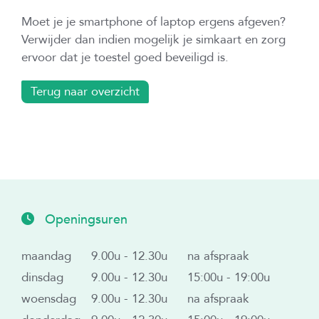
Moet je je smartphone of laptop ergens afgeven?
Verwijder dan indien mogelijk je simkaart en zorg
ervoor dat je toestel goed beveiligd is.
Terug naar overzicht
Openingsuren
maandag
9.00u - 12.30u
na afspraak
dinsdag
9.00u - 12.30u
15:00u - 19:00u
woensdag
9.00u - 12.30u
na afspraak